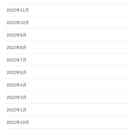
2022年11月
2022年10月
2022年9月
2022年8月
2022年7月
2022年6月
2022年4月
2022年3月
2022年1月
2021年10月