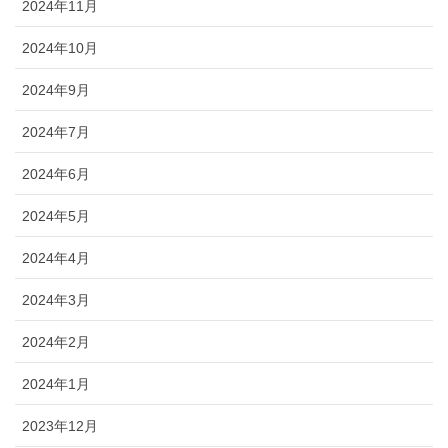
2024年11月
2024年10月
2024年9月
2024年7月
2024年6月
2024年5月
2024年4月
2024年3月
2024年2月
2024年1月
2023年12月