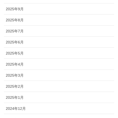
2025年9月
2025年8月
2025年7月
2025年6月
2025年5月
2025年4月
2025年3月
2025年2月
2025年1月
2024年12月