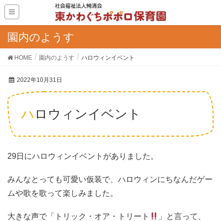
園内のようす
HOME
園内のようす
ハロウィンイベント
2022年10月31日
ハロウィンイベント
29日にハロウィンイベントがありました。
みんなとっても可愛い仮装で、ハロウィンにちなんだゲー
ムや歌を歌って楽しみました。
大きな声で「トリック・オア・トリート
」と言って、