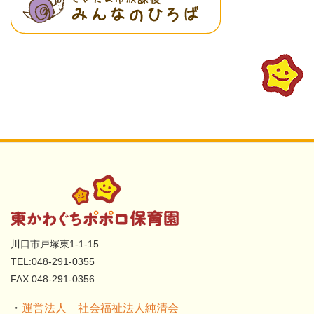
川口市戸塚東1-1-15
TEL:048-291-0355
FAX:048-291-0356
・
運営法人 社会福祉法人純清会