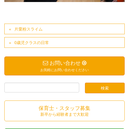
片栗粉スライム
0歳児クラスの日常
お問い合わせ
お気軽にお問い合わせください
保育士・スタッフ募集
新卒から経験者まで大歓迎