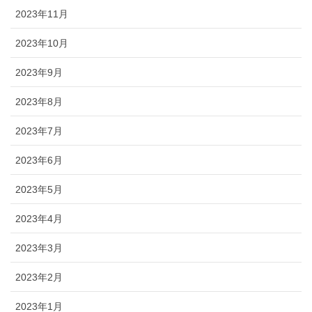
2023年11月
2023年10月
2023年9月
2023年8月
2023年7月
2023年6月
2023年5月
2023年4月
2023年3月
2023年2月
2023年1月