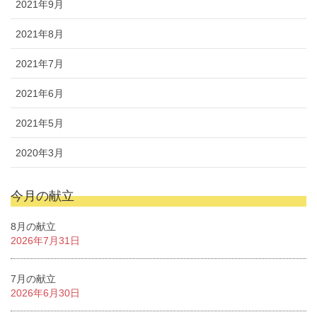
2021年9月
2021年8月
2021年7月
2021年6月
2021年5月
2020年3月
今月の献立
8月の献立
2026年7月31日
7月の献立
2026年6月30日