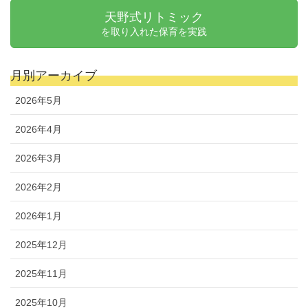
天野式リトミック
を取り入れた保育を実践
月別アーカイブ
2026年5月
2026年4月
2026年3月
2026年2月
2026年1月
2025年12月
2025年11月
2025年10月