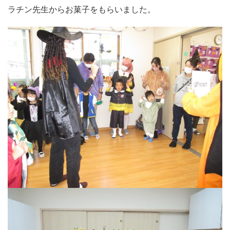
ラチン先生からお菓子をもらいました。