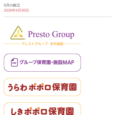
5月の献立
2026年4月30日