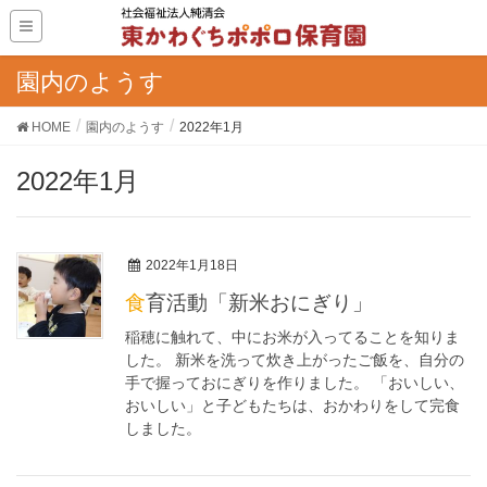
園内のようす
HOME
園内のようす
2022年1月
2022年1月
2022年1月18日
食育活動「新米おにぎり」
稲穂に触れて、中にお米が入ってることを知りま
した。 新米を洗って炊き上がったご飯を、自分の
手で握っておにぎりを作りました。 「おいしい、
おいしい」と子どもたちは、おかわりをして完食
しました。