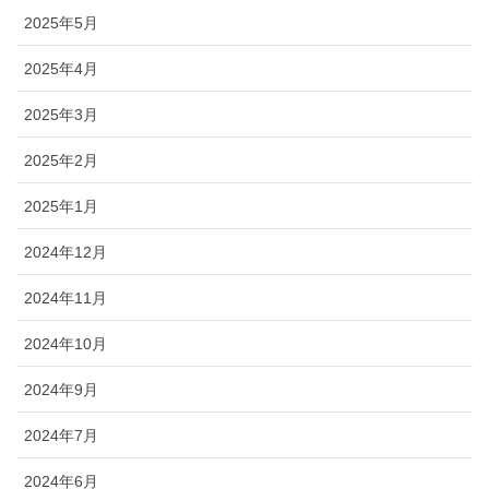
2025年5月
2025年4月
2025年3月
2025年2月
2025年1月
2024年12月
2024年11月
2024年10月
2024年9月
2024年7月
2024年6月