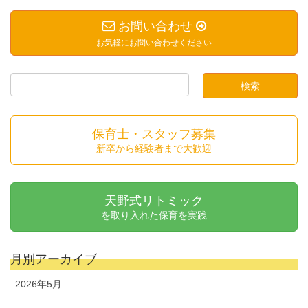
お問い合わせ
お気軽にお問い合わせください
保育士・スタッフ募集
新卒から経験者まで大歓迎
天野式リトミック
を取り入れた保育を実践
月別アーカイブ
2026年5月