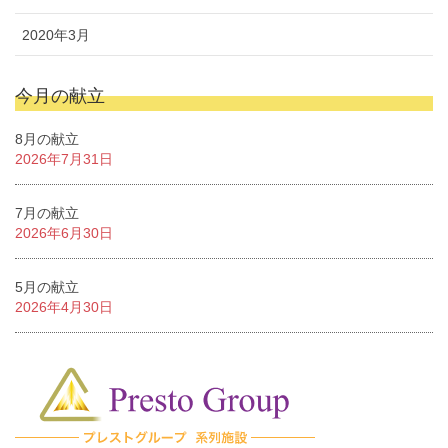
2020年3月
今月の献立
8月の献立
2026年7月31日
7月の献立
2026年6月30日
5月の献立
2026年4月30日