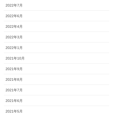
2022年7月
2022年6月
2022年4月
2022年3月
2022年1月
2021年10月
2021年9月
2021年8月
2021年7月
2021年6月
2021年5月