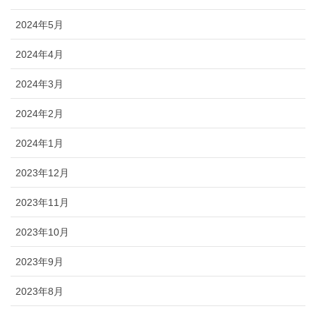
2024年5月
2024年4月
2024年3月
2024年2月
2024年1月
2023年12月
2023年11月
2023年10月
2023年9月
2023年8月