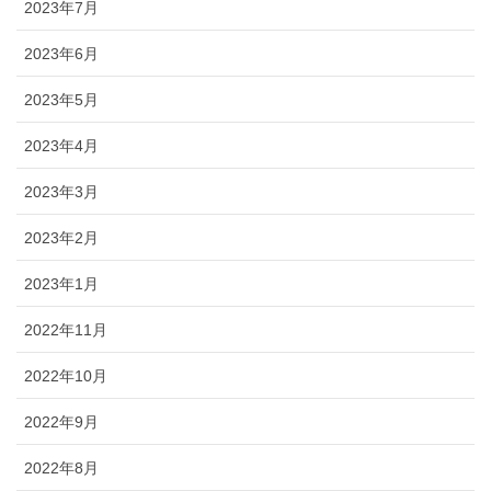
2023年7月
2023年6月
2023年5月
2023年4月
2023年3月
2023年2月
2023年1月
2022年11月
2022年10月
2022年9月
2022年8月