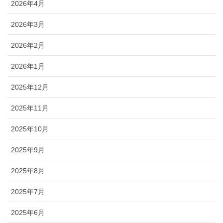
2026年4月
2026年3月
2026年2月
2026年1月
2025年12月
2025年11月
2025年10月
2025年9月
2025年8月
2025年7月
2025年6月