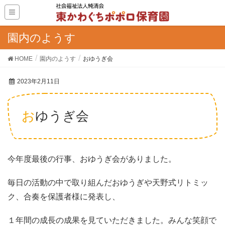
園内のようす
HOME
園内のようす
おゆうぎ会
2023年2月11日
おゆうぎ会
今年度最後の行事、おゆうぎ会がありました。
毎日の活動の中で取り組んだおゆうぎや天野式リトミッ
ク、合奏を保護者様に発表し、
１年間の成長の成果を見ていただきました。みんな笑顔で