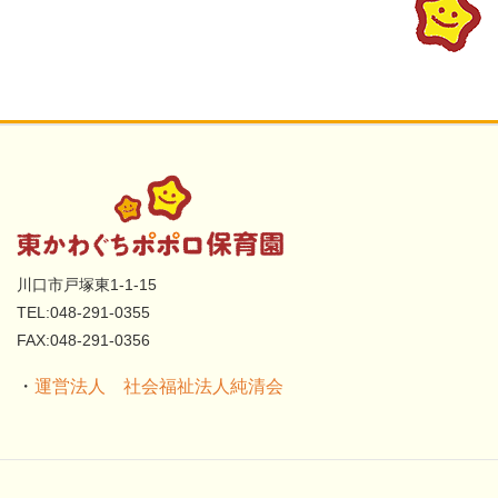
川口市戸塚東1-1-15
TEL:048-291-0355
FAX:048-291-0356
・
運営法人 社会福祉法人純清会