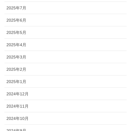
2025年7月
2025年6月
2025年5月
2025年4月
2025年3月
2025年2月
2025年1月
2024年12月
2024年11月
2024年10月
2024年9月