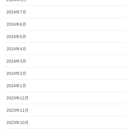
2024年7月
2024年6月
2024年5月
2024年4月
2024年3月
2024年2月
2024年1月
2023年12月
2023年11月
2023年10月