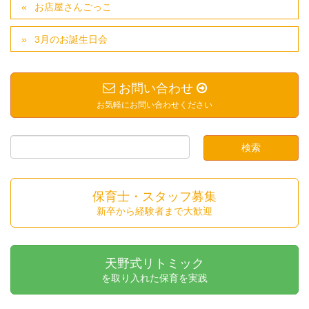
お店屋さんごっこ
3月のお誕生日会
お問い合わせ
お気軽にお問い合わせください
保育士・スタッフ募集
新卒から経験者まで大歓迎
天野式リトミック
を取り入れた保育を実践