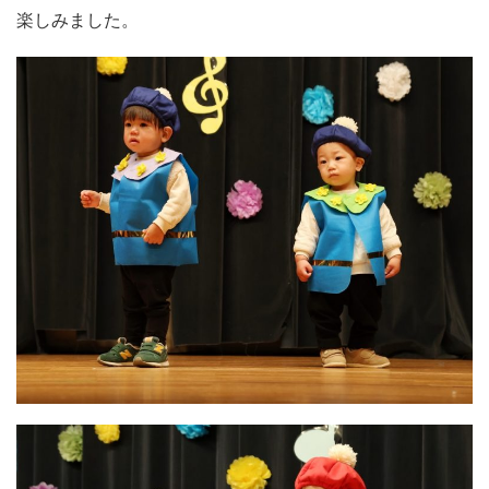
楽しみました。