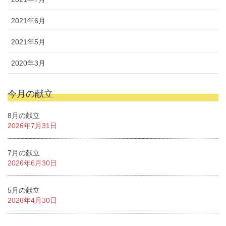
2021年6月
2021年5月
2020年3月
今月の献立
8月の献立
2026年7月31日
7月の献立
2026年6月30日
5月の献立
2026年4月30日