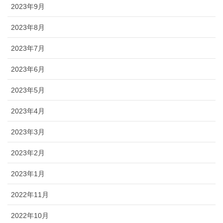
2023年9月
2023年8月
2023年7月
2023年6月
2023年5月
2023年4月
2023年3月
2023年2月
2023年1月
2022年11月
2022年10月