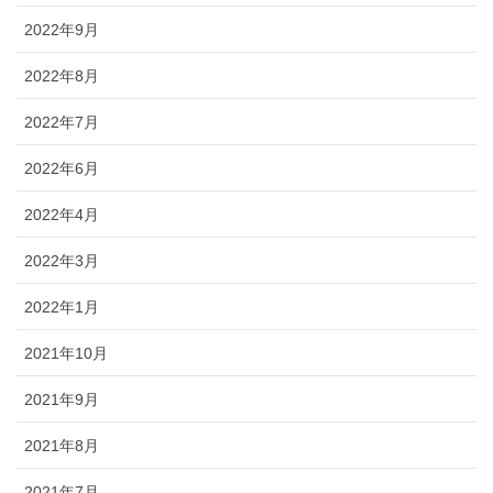
2022年9月
2022年8月
2022年7月
2022年6月
2022年4月
2022年3月
2022年1月
2021年10月
2021年9月
2021年8月
2021年7月