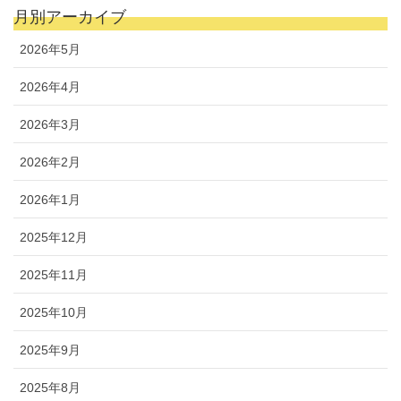
月別アーカイブ
2026年5月
2026年4月
2026年3月
2026年2月
2026年1月
2025年12月
2025年11月
2025年10月
2025年9月
2025年8月