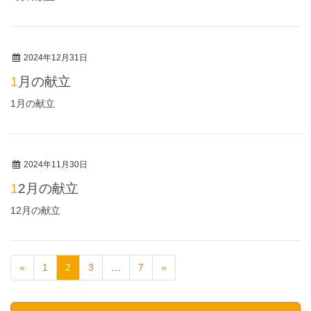
2024年12月31日
1月の献立
1月の献立
2024年11月30日
12月の献立
12月の献立
«
1
2
3
…
7
»