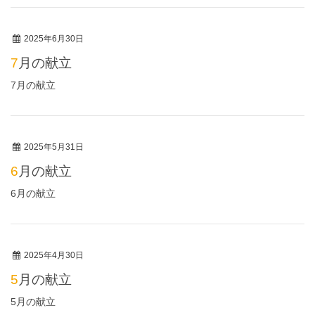
2025年6月30日
7月の献立
7月の献立
2025年5月31日
6月の献立
6月の献立
2025年4月30日
5月の献立
5月の献立