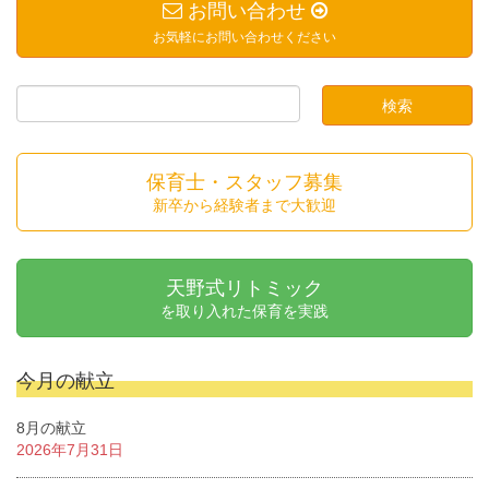
お問い合わせ
お気軽にお問い合わせください
保育士・スタッフ募集
新卒から経験者まで大歓迎
天野式リトミック
を取り入れた保育を実践
今月の献立
8月の献立
2026年7月31日