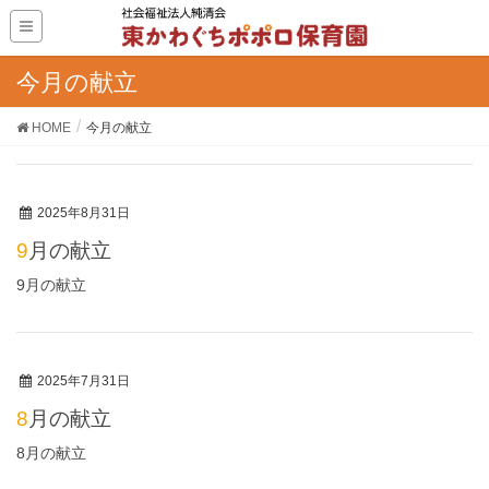
今月の献立
HOME
今月の献立
2025年8月31日
9月の献立
9月の献立
2025年7月31日
8月の献立
8月の献立