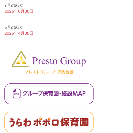
7月の献立
2026年6月30日
5月の献立
2026年4月30日