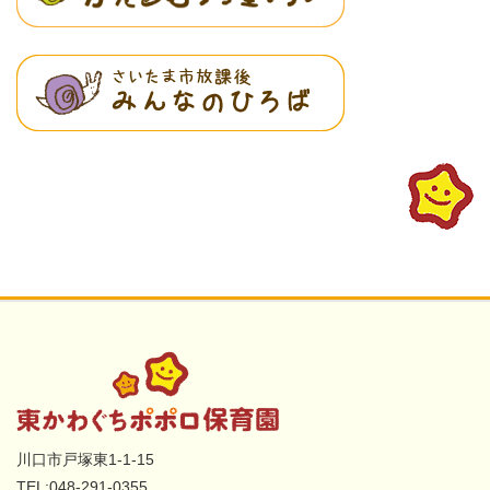
川口市戸塚東1-1-15
TEL:048-291-0355