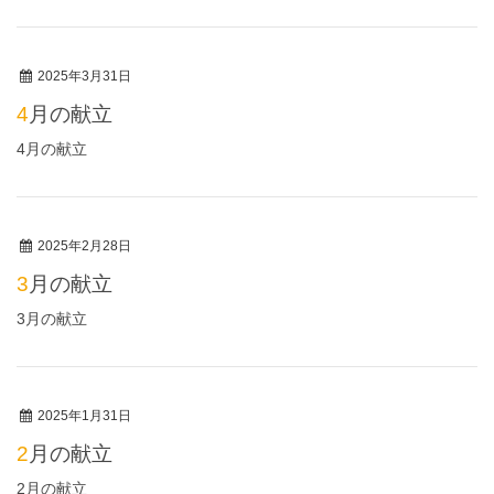
2025年3月31日
4月の献立
4月の献立
2025年2月28日
3月の献立
3月の献立
2025年1月31日
2月の献立
2月の献立